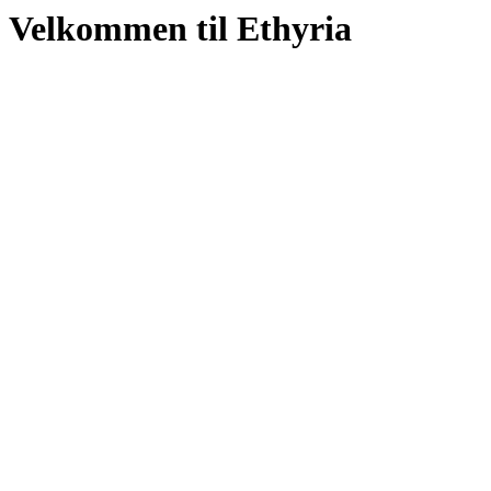
Velkommen til Ethyria